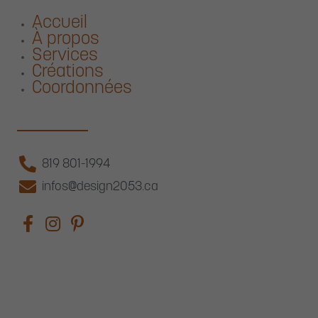
Accueil
À propos
Services
Créations
Coordonnées
819 801-1994
infos@design2053.ca