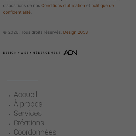
dispositions de nos
Conditions d'utilisation
et
politique de
confidentialité
.
© 2026, Tous droits réservés,
Design 2053
DESIGN
+
WEB
+
HÉBERGEMENT
Accueil
À propos
Services
Créations
Coordonnées