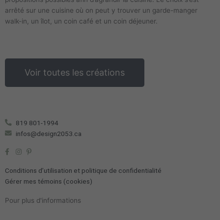
arrêté sur une cuisine où on peut y trouver un garde-manger
walk-in, un îlot, un coin café et un coin déjeuner.
Voir toutes les créations
819 801-1994
infos@design2053.ca
Conditions d’utilisation et politique de confidentialité
Gérer mes témoins (cookies)
Pour plus d'informations