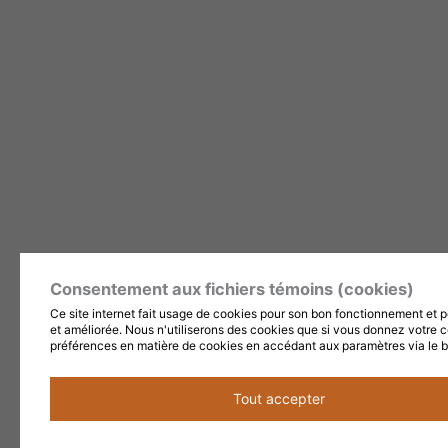
Consentement aux fichiers témoins (cookies)
Ce site internet fait usage de cookies pour son bon fonctionnement et po
et améliorée. Nous n'utiliserons des cookies que si vous donnez votre 
préférences en matière de cookies en accédant aux paramètres via le b
Tout accepter